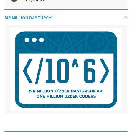
BIR MILLION DASTURCHI