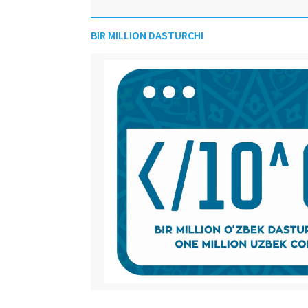
BIR MILLION DASTURCHI