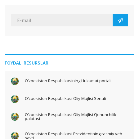
FOYDALI RESURSLAR
O‘zbekiston Respublikasining Hukumat portali
O‘zbekiston Respublikasi Oliy Majlisi Senati
O‘zbekiston Respublikasi Oliy Majlisi Qonunchilik
palatasi
O‘zbekiston Respublikasi Prezidentining rasmiy veb
sayti