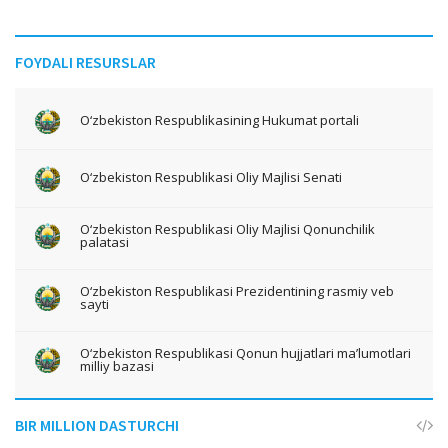
FOYDALI RESURSLAR
O‘zbekiston Respublikasining Hukumat portali
O‘zbekiston Respublikasi Oliy Majlisi Senati
O‘zbekiston Respublikasi Oliy Majlisi Qonunchilik
palatasi
O‘zbekiston Respublikasi Prezidentining rasmiy veb
sayti
O‘zbekiston Respublikasi Qonun hujjatlari ma’lumotlari
milliy bazasi
BIR MILLION DASTURCHI