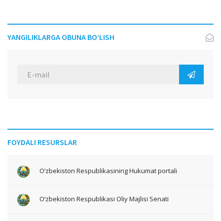
YANGILIKLARGA OBUNA BO‘LISH
FOYDALI RESURSLAR
O‘zbekiston Respublikasining Hukumat portali
O‘zbekiston Respublikasi Oliy Majlisi Senati