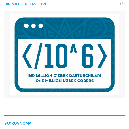
BIR MILLION DASTURCHI
SO‘ROVNOMA