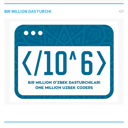
BIR MILLION DASTURCHI