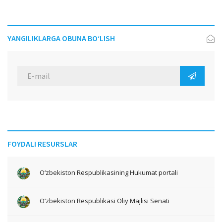
YANGILIKLARGA OBUNA BO‘LISH
FOYDALI RESURSLAR
O‘zbekiston Respublikasining Hukumat portali
O‘zbekiston Respublikasi Oliy Majlisi Senati