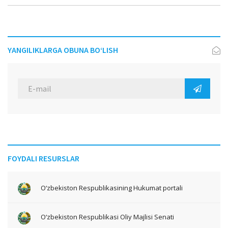
YANGILIKLARGA OBUNA BO‘LISH
FOYDALI RESURSLAR
O‘zbekiston Respublikasining Hukumat portali
O‘zbekiston Respublikasi Oliy Majlisi Senati