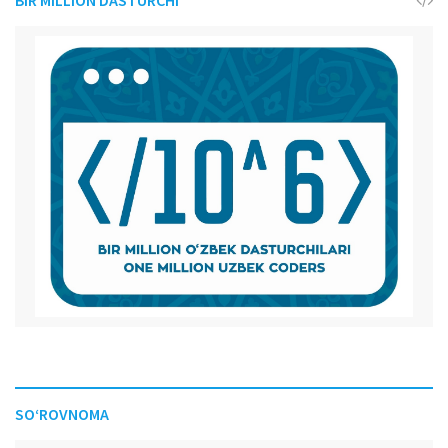
SO‘ROVNOMA