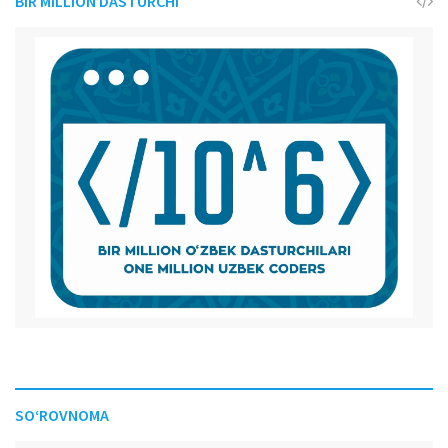
BIR MILLION DASTURCHI
SO‘ROVNOMA