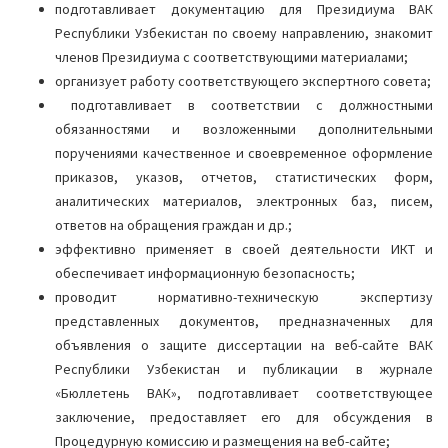
подготавливает документацию для Президиума ВАК
Республики Узбекистан по своему направлению, знакомит
членов Президиума с соответствующими материалами;
организует работу соответствующего экспертного совета;
подготавливает в соответствии с должностными
обязанностями и возложенными дополнительными
поручениями качественное и своевременное оформление
приказов, указов, отчетов, статистических форм,
аналитических материалов, электронных баз, писем,
ответов на обращения граждан и др.;
эффективно применяет в своей деятельности ИКТ и
обеспечивает информационную безопасность;
проводит нормативно-техническую экспертизу
представленных документов, предназначенных для
объявления о защите диссертации на веб-сайте ВАК
Республики Узбекистан и публикации в журнале
«Бюллетень ВАК», подготавливает соответствующее
заключение, предоставляет его для обсуждения в
Процедурную комиссию и размещения на веб-сайте;