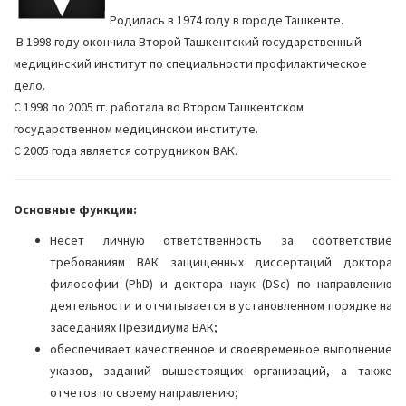
Родилась в 1974 году в городе Ташкенте.
В 1998 году окончила Второй Ташкентский государственный
медицинский институт по специальности профилактическое
дело.
С 1998 по 2005 гг. работала во Втором Ташкентском
государственном медицинском институте.
С 2005 года является сотрудником ВАК.
Основные функции:
Несет личную ответственность за соответствие
требованиям ВАК защищенных диссертаций доктора
философии (PhD) и доктора наук (DSc) по направлению
деятельности и отчитывается в установленном порядке на
заседаниях Президиума ВАК;
обеспечивает качественное и своевременное выполнение
указов, заданий вышестоящих организаций, а также
отчетов по своему направлению;