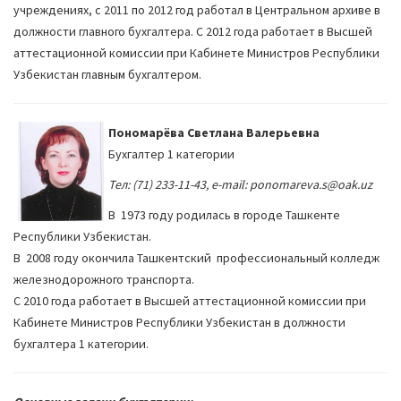
учреждениях, с 2011 по 2012 год работал в Центральном архиве в
должности главного бухгалтера. С 2012 года работает в Высшей
аттестационной комиссии при Кабинете Министров Республики
Узбекистан главным бухгалтером.
Пономарёва Светлана Валерьевна
Бухгалтер 1 категории
Тел: (71) 233-11-43, e-mail: ponomareva.s@oak.uz
В 1973 году родилась в городе Ташкенте
Республики Узбекистан.
В 2008 году окончила Ташкентский профессиональный колледж
железнодорожного транспорта.
С 2010 года работает в Высшей аттестационной комиссии при
Кабинете Министров Республики Узбекистан в должности
бухгалтера 1 категории.