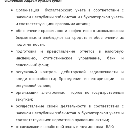
Основные задачи бухгалтерии:
Организация бухгалтерского учета в соответствии с
Законом Республики Узбекистан «О бухгалтерском учете»
и соответствующими правовыми актами;
обеспечение правильного и эффективного использования
бюджетных и внебюджетных средств и обеспечение их
подотчетности;
подготовка и представление отчетов в налоговую
инспекцию, статистическое управление, банк и
пенсионный фонд;
регулярный контроль дебиторской задолженности и
кредитоспособности; Проведение инвентаризации на
регулярной основе;
организация электронных торгов по государственным
закупкам;
осуществление своей деятельности в соответствии с
Законом Республики Узбекистан о бухгалтерском учете и
соответствующими нормативно-правовыми актами;
отслеживание заработной платы и других выплат ВАК;