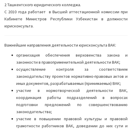
2 Ташкентского юридического колледжа.
С 2010 года работает в Высшей аттестационной комиссии при
Кабинете Министров Республики Узбекистан в должности
юрисконсульта.
Важнейшие направления деятельности юрисконсульта ВАК:
организация обеспечения верховенства закона и
законности в правоприменительной деятельности ВАК;
осуществление контроля за соответствием
законодательству проектов нормативно-правовых актов и
иных документов, разрабатываемых (принимаемых) ВАК;
участие в нормотворческой деятельности ВАК,
координация работы подразделений в вопросах
подготовки предложений по совершенствованию
законодательства;
участие в повышении правовой культуры и правовой
грамотности работников ВАК, доведении до них сути и