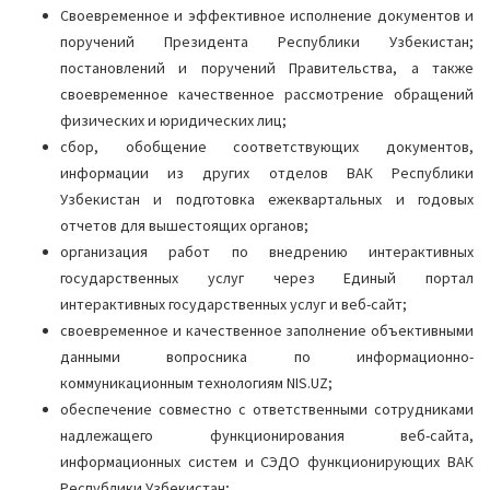
Своевременное и эффективное исполнение документов и
поручений Президента Республики Узбекистан;
постановлений и поручений Правительства, а также
своевременное качественное рассмотрение обращений
физических и юридических лиц;
сбор, обобщение соответствующих документов,
информации из других отделов ВАК Республики
Узбекистан и подготовка ежеквартальных и годовых
отчетов для вышестоящих органов;
организация работ по внедрению интерактивных
государственных услуг через Единый портал
интерактивных государственных услуг и веб-сайт;
своевременное и качественное заполнение объективными
данными вопросника по информационно-
коммуникационным технологиям NIS.UZ;
обеспечение совместно с ответственными сотрудниками
надлежащего функционирования веб-сайта,
информационных систем и СЭДО функционирующих ВАК
Республики Узбекистан;