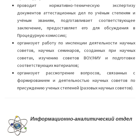
проводит нормативно-техническую экспертизу
документов аттестационных дел по учёным степеням и
учёным званиям, подготавливает соответствующее
заключение, предоставляет его для обсуждения в
Процедурную комиссию;
организует работу по инспекции деятельности научных
советов, научных семинаров, созданных при научных
советах, изучению советов ВОУ/НИУ и подготовке
соответствующих материалов;
организует рассмотрение вопросов, связанных с
формированием и деятельностью научных советов по
присуждению ученых степеней (разовых научных советов).
Информационно-аналитический отдел