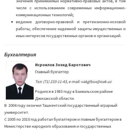
значения принимаемых нормативно-правовых актов, в том
числе с использованием современных информационно-
коммуникационных технологий;
ведение договорно-правовой и претензионно-исковой
работы, обеспечение надежной защиты имущественных и
иных интересов государственных органов и организаций.
Бухгалтерия
Исроилов Зохид Баротович
Главный бухгалтер
Тел: (71) 233-11-43, e-mail: vakglbux@oak.uz
Родился в 1983 году в Бахмальском районе
Джизакской области.
В 2004 году окончил Ташкентский государственный аграрный
университет.
С 2005 по 2010 год работал бухгалтером и главным бухгалтером в
Министерстве народного образования и государственных