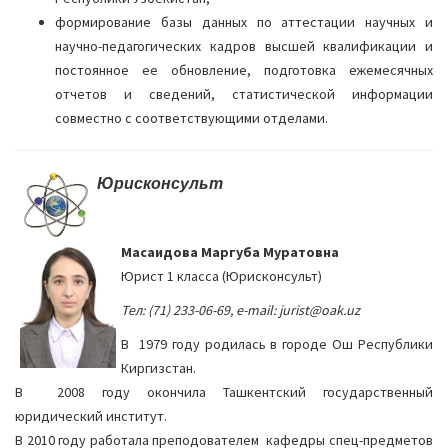
формирование базы данных по аттестации научных и
научно-педагогических кадров высшей квалификации и
постоянное ее обновление, подготовка ежемесячных
отчетов и сведений, статистической информации
совместно с соответствующими отделами.
Юрисконсульт
Масаидова Маргуба Муратовна
Юрист 1 класса (Юрисконсульт)
Тел: (71) 233-06-69, e-mail: jurist@oak.uz
В 1979 году родилась в городе Ош Республики
Киргизстан.
В 2008 году окончила Ташкентский государственный
юридический институт.
В 2010 году работала преподователем кафедры спец-предметов