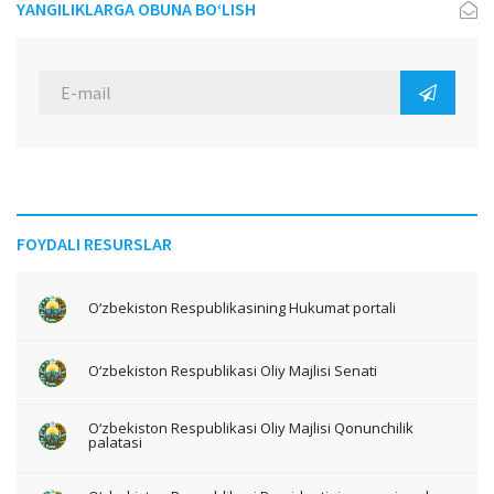
YANGILIKLARGA OBUNA BO‘LISH
FOYDALI RESURSLAR
O‘zbekiston Respublikasining Hukumat portali
O‘zbekiston Respublikasi Oliy Majlisi Senati
O‘zbekiston Respublikasi Oliy Majlisi Qonunchilik
palatasi