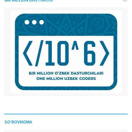
SO‘ROVNOMA