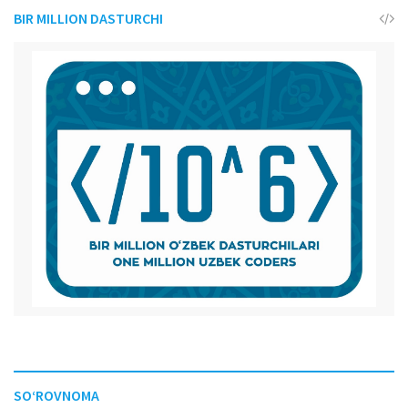
BIR MILLION DASTURCHI
SO‘ROVNOMA