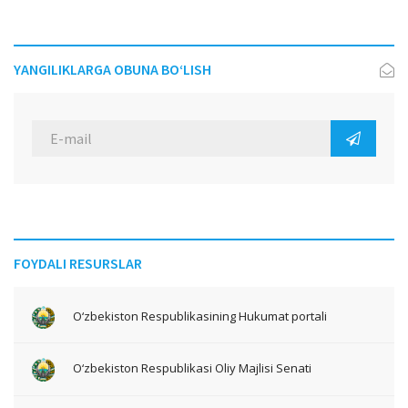
YANGILIKLARGA OBUNA BO‘LISH
FOYDALI RESURSLAR
O‘zbekiston Respublikasining Hukumat portali
O‘zbekiston Respublikasi Oliy Majlisi Senati