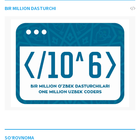
BIR MILLION DASTURCHI
SO‘ROVNOMA