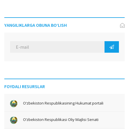
YANGILIKLARGA OBUNA BO‘LISH
FOYDALI RESURSLAR
O‘zbekiston Respublikasining Hukumat portali
O‘zbekiston Respublikasi Oliy Majlisi Senati