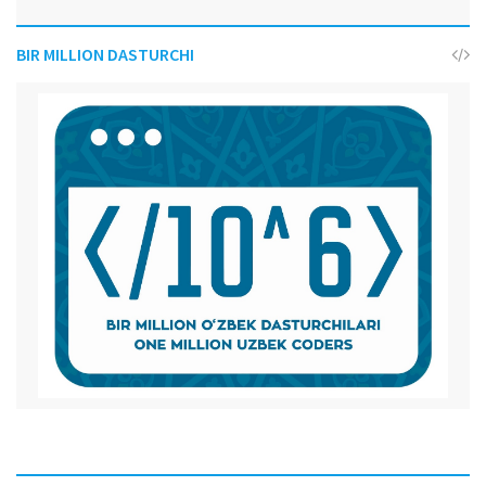
BIR MILLION DASTURCHI