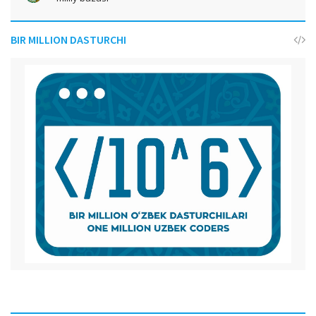
BIR MILLION DASTURCHI