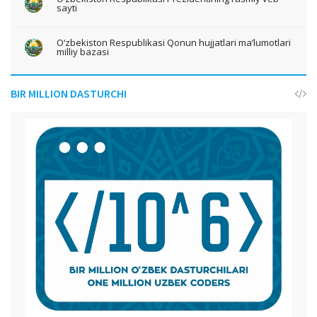
sayti
O‘zbekiston Respublikasi Qonun hujjatlari ma’lumotlari
milliy bazasi
BIR MILLION DASTURCHI