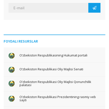
FOYDALI RESURSLAR
O‘zbekiston Respublikasining Hukumat portali
O‘zbekiston Respublikasi Oliy Majlisi Senati
O‘zbekiston Respublikasi Oliy Majlisi Qonunchilik
palatasi
O‘zbekiston Respublikasi Prezidentining rasmiy veb
sayti