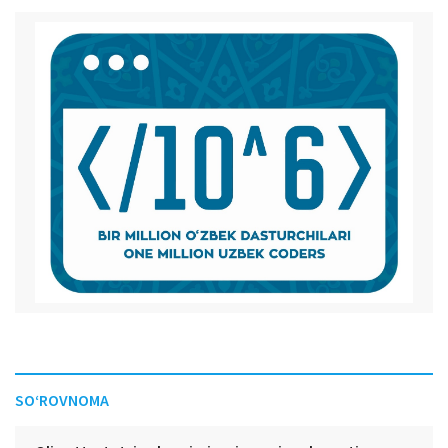
SO‘ROVNOMA