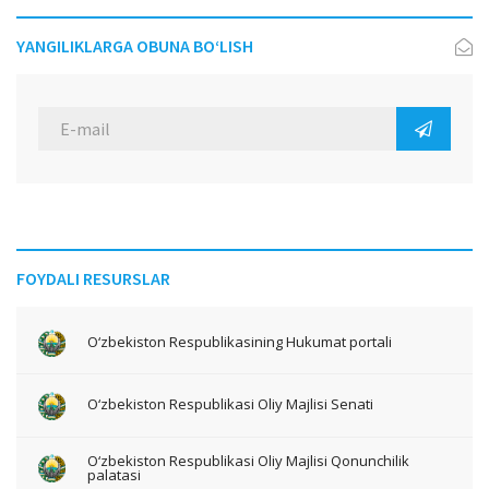
YANGILIKLARGA OBUNA BO‘LISH
FOYDALI RESURSLAR
O‘zbekiston Respublikasining Hukumat portali
O‘zbekiston Respublikasi Oliy Majlisi Senati
O‘zbekiston Respublikasi Oliy Majlisi Qonunchilik
palatasi