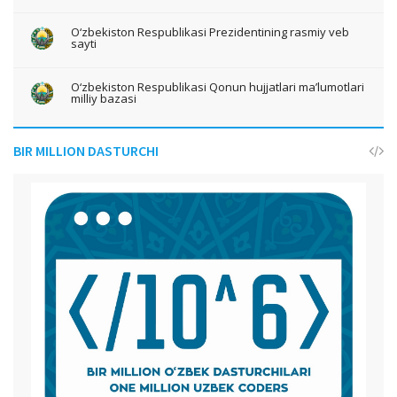
O‘zbekiston Respublikasi Prezidentining rasmiy veb
sayti
O‘zbekiston Respublikasi Qonun hujjatlari ma’lumotlari
milliy bazasi
BIR MILLION DASTURCHI