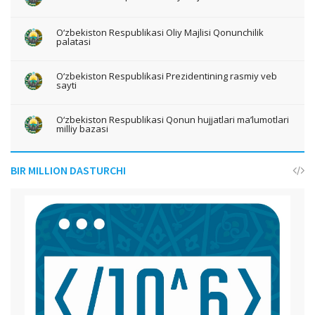
O‘zbekiston Respublikasi Oliy Majlisi Qonunchilik
palatasi
O‘zbekiston Respublikasi Prezidentining rasmiy veb
sayti
O‘zbekiston Respublikasi Qonun hujjatlari ma’lumotlari
milliy bazasi
BIR MILLION DASTURCHI