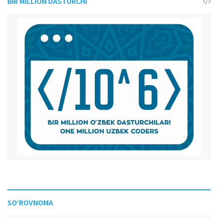
BIR MILLION DASTURCHI
SO‘ROVNOMA