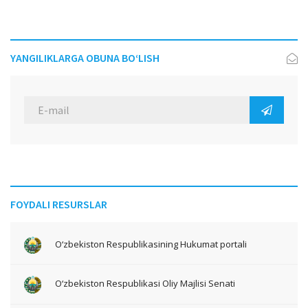
YANGILIKLARGA OBUNA BO‘LISH
FOYDALI RESURSLAR
O‘zbekiston Respublikasining Hukumat portali
O‘zbekiston Respublikasi Oliy Majlisi Senati