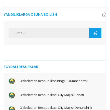
YANGILIKLARGA OBUNA BO‘LISH
FOYDALI RESURSLAR
O‘zbekiston Respublikasining Hukumat portali
O‘zbekiston Respublikasi Oliy Majlisi Senati
O‘zbekiston Respublikasi Oliy Majlisi Qonunchilik