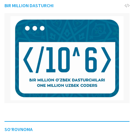
BIR MILLION DASTURCHI
SO‘ROVNOMA