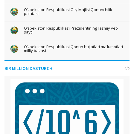
O‘zbekiston Respublikasi Oliy Majlisi Qonunchilik
palatasi
O‘zbekiston Respublikasi Prezidentining rasmiy veb
sayti
O‘zbekiston Respublikasi Qonun hujjatlari ma’lumotlari
milliy bazasi
BIR MILLION DASTURCHI