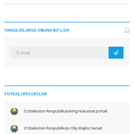
YANGILIKLARGA OBUNA BO‘LISH
FOYDALI RESURSLAR
O‘zbekiston Respublikasining Hukumat portali
O‘zbekiston Respublikasi Oliy Majlisi Senati