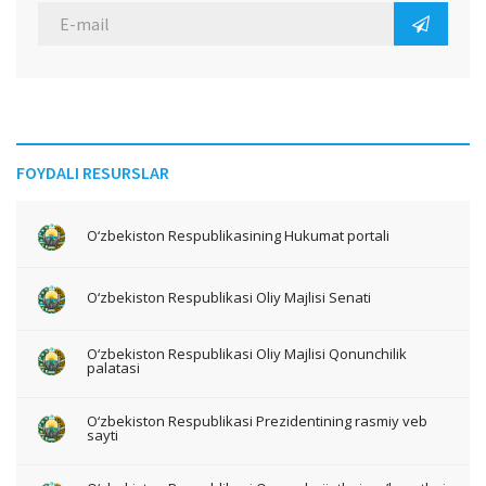
FOYDALI RESURSLAR
O‘zbekiston Respublikasining Hukumat portali
O‘zbekiston Respublikasi Oliy Majlisi Senati
O‘zbekiston Respublikasi Oliy Majlisi Qonunchilik
palatasi
O‘zbekiston Respublikasi Prezidentining rasmiy veb
sayti