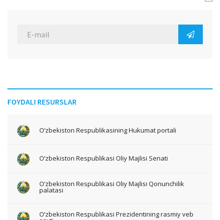
FOYDALI RESURSLAR
O‘zbekiston Respublikasining Hukumat portali
O‘zbekiston Respublikasi Oliy Majlisi Senati
O‘zbekiston Respublikasi Oliy Majlisi Qonunchilik
palatasi
O‘zbekiston Respublikasi Prezidentining rasmiy veb