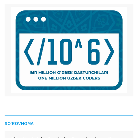
SO‘ROVNOMA