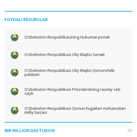
FOYDALI RESURSLAR
O‘zbekiston Respublikasining Hukumat portali
O‘zbekiston Respublikasi Oliy Majlisi Senati
O‘zbekiston Respublikasi Oliy Majlisi Qonunchilik
palatasi
O‘zbekiston Respublikasi Prezidentining rasmiy veb
sayti
O‘zbekiston Respublikasi Qonun hujjatlari ma’lumotlari
milliy bazasi
BIR MILLION DASTURCHI