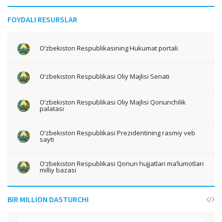
FOYDALI RESURSLAR
O‘zbekiston Respublikasining Hukumat portali
O‘zbekiston Respublikasi Oliy Majlisi Senati
O‘zbekiston Respublikasi Oliy Majlisi Qonunchilik
palatasi
O‘zbekiston Respublikasi Prezidentining rasmiy veb
sayti
O‘zbekiston Respublikasi Qonun hujjatlari ma’lumotlari
milliy bazasi
BIR MILLION DASTURCHI