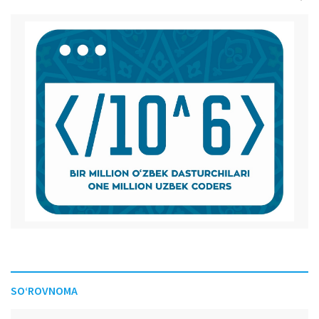
SO‘ROVNOMA