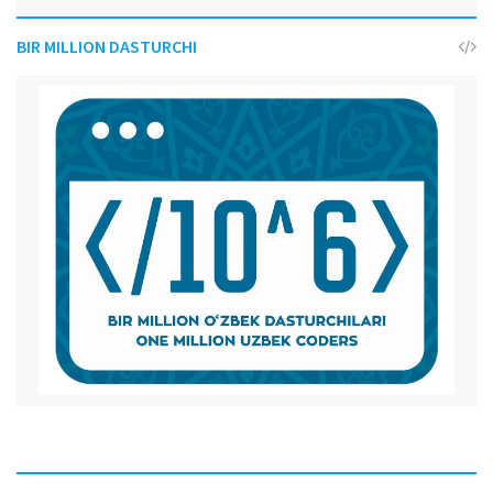
BIR MILLION DASTURCHI