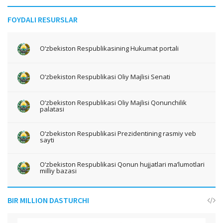
FOYDALI RESURSLAR
O‘zbekiston Respublikasining Hukumat portali
O‘zbekiston Respublikasi Oliy Majlisi Senati
O‘zbekiston Respublikasi Oliy Majlisi Qonunchilik
palatasi
O‘zbekiston Respublikasi Prezidentining rasmiy veb
sayti
O‘zbekiston Respublikasi Qonun hujjatlari ma’lumotlari
milliy bazasi
BIR MILLION DASTURCHI