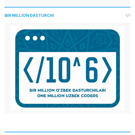
BIR MILLION DASTURCHI