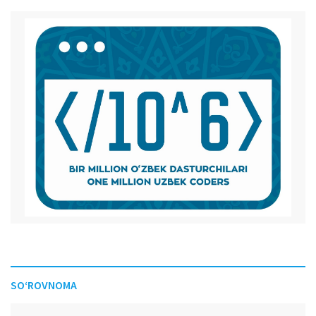
SO‘ROVNOMA