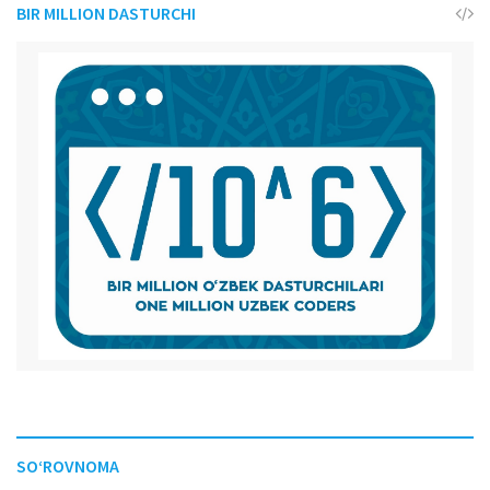
BIR MILLION DASTURCHI
SO‘ROVNOMA