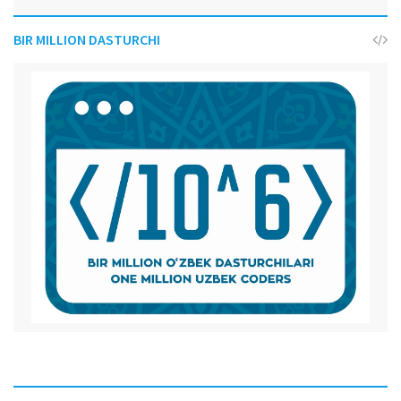
BIR MILLION DASTURCHI