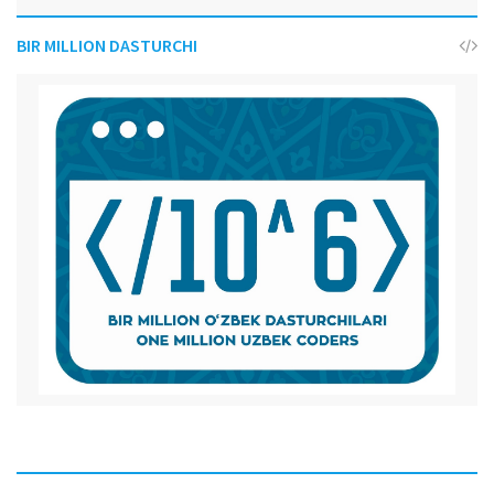
BIR MILLION DASTURCHI