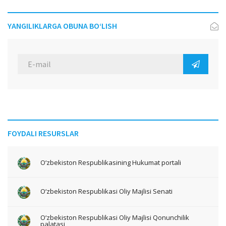
YANGILIKLARGA OBUNA BO‘LISH
FOYDALI RESURSLAR
O‘zbekiston Respublikasining Hukumat portali
O‘zbekiston Respublikasi Oliy Majlisi Senati
O‘zbekiston Respublikasi Oliy Majlisi Qonunchilik
palatasi