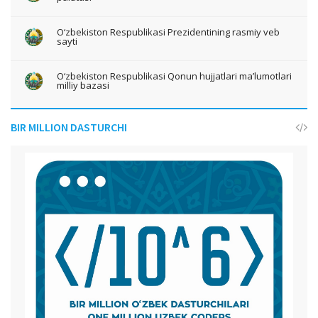
O‘zbekiston Respublikasi Prezidentining rasmiy veb
sayti
O‘zbekiston Respublikasi Qonun hujjatlari ma’lumotlari
milliy bazasi
BIR MILLION DASTURCHI