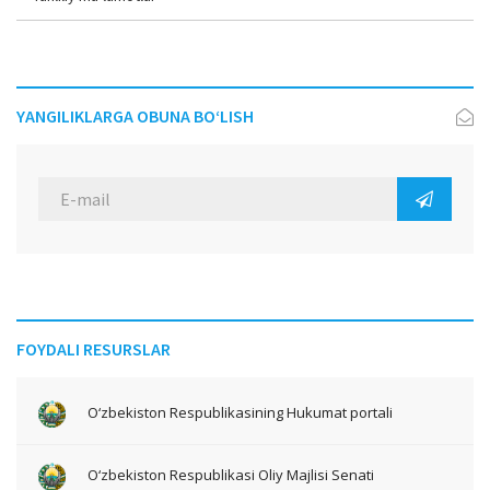
YANGILIKLARGA OBUNA BO‘LISH
FOYDALI RESURSLAR
O‘zbekiston Respublikasining Hukumat portali
O‘zbekiston Respublikasi Oliy Majlisi Senati