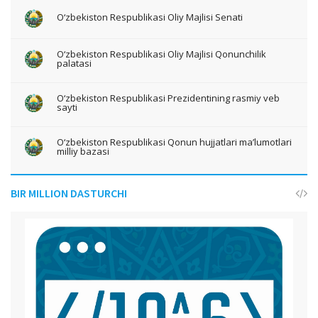
O‘zbekiston Respublikasi Oliy Majlisi Senati
O‘zbekiston Respublikasi Oliy Majlisi Qonunchilik
palatasi
O‘zbekiston Respublikasi Prezidentining rasmiy veb
sayti
O‘zbekiston Respublikasi Qonun hujjatlari ma’lumotlari
milliy bazasi
BIR MILLION DASTURCHI