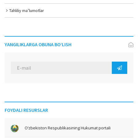
Tahliliy ma’lumotlar
YANGILIKLARGA OBUNA BO‘LISH
FOYDALI RESURSLAR
O‘zbekiston Respublikasining Hukumat portali