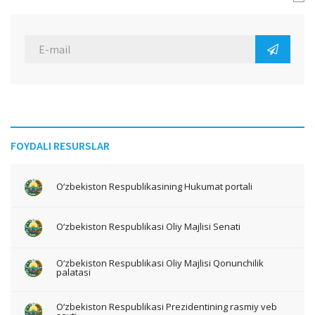
FOYDALI RESURSLAR
O‘zbekiston Respublikasining Hukumat portali
O‘zbekiston Respublikasi Oliy Majlisi Senati
O‘zbekiston Respublikasi Oliy Majlisi Qonunchilik
palatasi
O‘zbekiston Respublikasi Prezidentining rasmiy veb