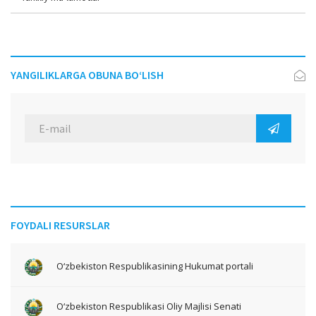
YANGILIKLARGA OBUNA BO‘LISH
FOYDALI RESURSLAR
O‘zbekiston Respublikasining Hukumat portali
O‘zbekiston Respublikasi Oliy Majlisi Senati