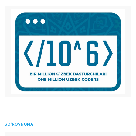
SO‘ROVNOMA