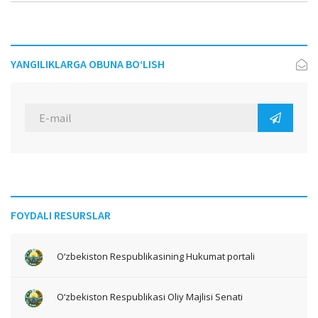
YANGILIKLARGA OBUNA BO‘LISH
FOYDALI RESURSLAR
O‘zbekiston Respublikasining Hukumat portali
O‘zbekiston Respublikasi Oliy Majlisi Senati